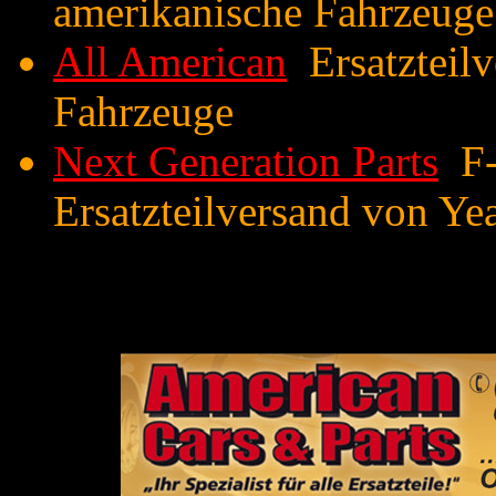
amerikanische Fahrzeuge
All American
Ersatzteilv
Fahrzeuge
Next Generation Parts
F-
Ersatzteilversand von Ye