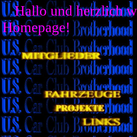
Hallo und herzlich 
Homepage!